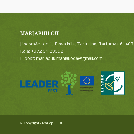
MARJAPUU OÜ
Jänesmäe tee 1, Pihva küla, Tartu linn, Tartumaa 61407
Kaja: +372 51 29592
E-post:
marjapuu.mahlakoda@gmail.com
© Copyright - Marjapuu OÜ