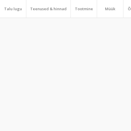
Talu lugu
Teenused & hinnad
Tootmine
Müük
Õ