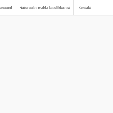
unaaed
Naturaalse mahla kasulikkusest
Kontakt