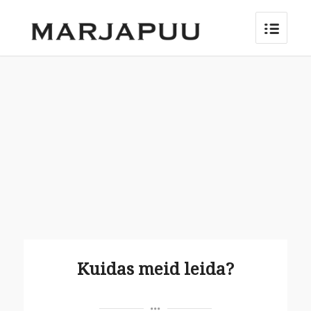
Kuidas meid leida?