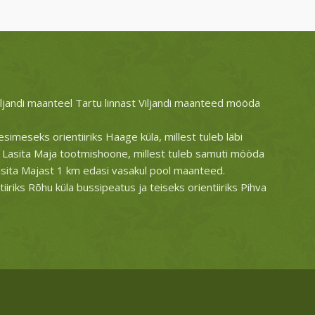
?
jandi maanteel Tartu linnast Viljandi maanteed mööda
esimeseks orientiiriks Haage küla, millest tuleb läbi
on Lasita Maja tootmishoone, millest tuleb samuti mööda
sita Majast 1 km edasi vasakul pool maanteed.
ntiiriks Rõhu küla bussipeatus ja teiseks orientiiriks Pihva