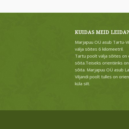
KUIDAS MEID LEIDA
Marjapuu OÜ asub Tartu-Vil
välja sõites 6 kilomeetril.
Tartu poolt välja sõites on 
sõita.Teiseks orientiiriks 
sõita. Marjapuu OÜ asub La
Viljandi poolt tulles on orie
küla silt.