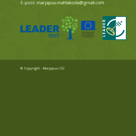
E-post:
marjapuu.mahlakoda@gmail.com
© Copyright - Marjapuu OÜ