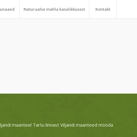
unaaed
Naturaalse mahla kasulikkusest
Kontakt
?
jandi maanteel Tartu linnast Viljandi maanteed mööda